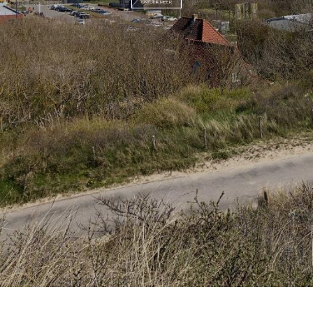
ONTDEK MEER