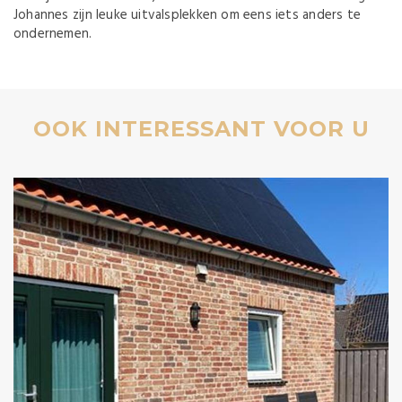
Johannes zijn leuke uitvalsplekken om eens iets anders te
ondernemen.
OOK INTERESSANT VOOR U