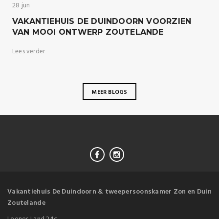
28 jun
VAKANTIEHUIS DE DUINDOORN VOORZIEN
VAN MOOI ONTWERP ZOUTELANDE
Lees verder
MEER BLOGS
Vakantiehuis De Duindoorn & tweepersoonskamer Zon en Duin
Zoutelande