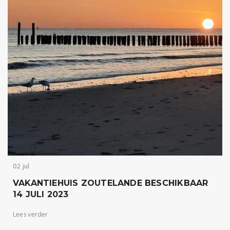
02 jul
VAKANTIEHUIS ZOUTELANDE BESCHIKBAAR
14 JULI 2023
Lees verder