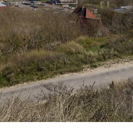
ONTDEK MEER