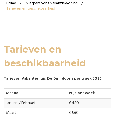
Home
Vierpersoons vakantiewoning
Tarieven en beschikbaarheid
Tarieven en
beschikbaarheid
Tarieven Vakantiehuis De Duindoorn per week 2026
Maand
Prijs per week
Januari / Februari
€ 480,-
Maart
€ 560,-