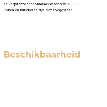
en v
erplichte schoonmaakkosten van € 90,-.
Roken en huisdieren zijn niet toegestaan.
Beschikbaarheid