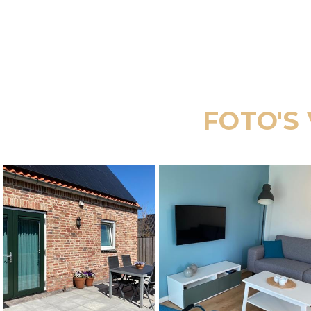
FOTO'S